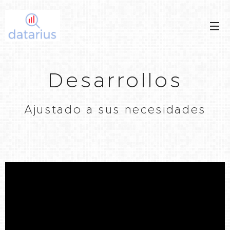
Desarrollos
Ajustado a sus necesidades